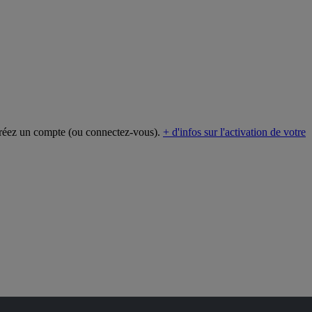
créez un compte (ou connectez-vous).
+ d'infos sur l'activation de votre