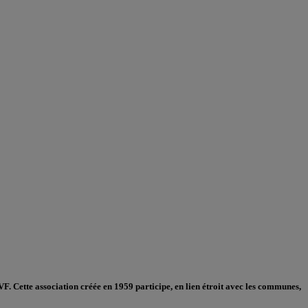
VF. Cette association créée en 1959 participe, en lien étroit avec les communes,