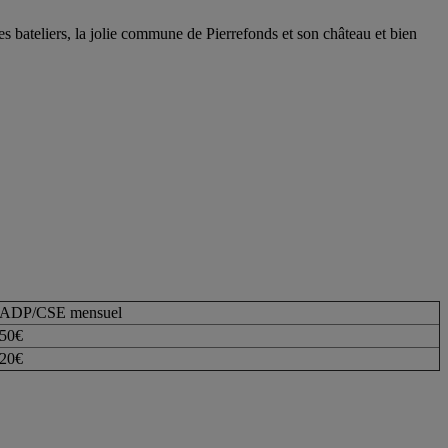
s bateliers, la jolie commune de Pierrefonds et son château et bien
ADP/CSE mensuel
50€
20€