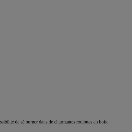
ibilité de séjourner dans de charmantes roulottes en bois.