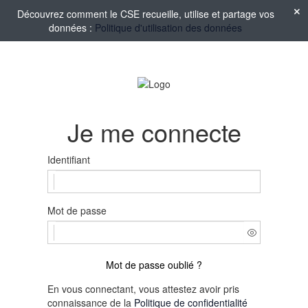
Découvrez comment le CSE recueille, utilise et partage vos
données :
Politique d'utilisation des données
Je me connecte
Identifiant
Mot de passe
Mot de passe oublié ?
En vous connectant, vous attestez avoir pris
connaissance de la
Politique de confidentialité