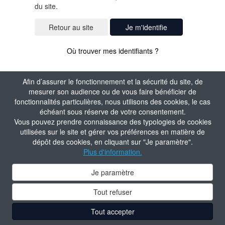
du site.
Je m'identifie
Où trouver mes identifiants ?
Afin d’assurer le fonctionnement et la sécurité du site, de
mesurer son audience ou de vous faire bénéficier de
fonctionnalités particulières, nous utilisons des cookies, le cas
échéant sous réserve de votre consentement.
Vous pouvez prendre connaissance des typologies de cookies
utilisées sur le site et gérer vos préférences en matière de
dépôt des cookies, en cliquant sur "Je paramètre".
Plus d'information.
Je paramètre
Tout refuser
Tout accepter