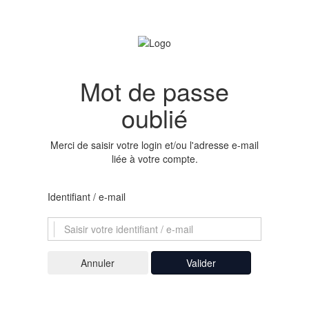
Mot de passe
oublié
Merci de saisir votre login et/ou l'adresse e-mail
liée à votre compte.
Identifiant / e-mail
Valider