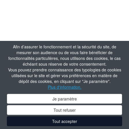
Afin d’assurer le fonctionnement et la sécurité du site, de
mesurer son audience ou de vous faire bénéficier de
fonctionnalités particulières, nous utilisons des cookies, le cas
échéant sous réserve de votre consentement.
Vous pouvez prendre connaissance des typologies de cookies
utilisées sur le site et gérer vos préférences en matière de
dépôt des cookies, en cliquant sur "Je paramètre".
Plus d'information.
Je paramètre
Tout refuser
Tout accepter