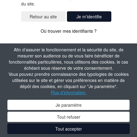
du site.
Je m'identifie
Où trouver mes identifiants ?
Afin d’assurer le fonctionnement et la sécurité du site, de
mesurer son audience ou de vous faire bénéficier de
fonctionnalités particulières, nous utilisons des cookies, le cas
échéant sous réserve de votre consentement.
Vous pouvez prendre connaissance des typologies de cookies
utilisées sur le site et gérer vos préférences en matière de
dépôt des cookies, en cliquant sur "Je paramètre".
Plus d'information.
Je paramètre
Tout refuser
Tout accepter