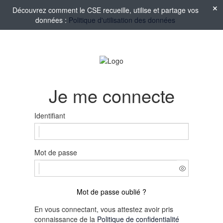
Découvrez comment le CSE recueille, utilise et partage vos
données :
Politique d'utilisation des données
Je me connecte
Identifiant
Mot de passe
Mot de passe oublié ?
En vous connectant, vous attestez avoir pris
connaissance de la
Politique de confidentialité