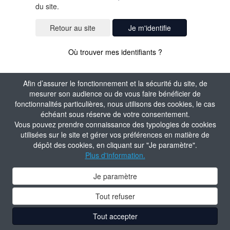
du site.
Je m'identifie
Où trouver mes identifiants ?
Afin d’assurer le fonctionnement et la sécurité du site, de
mesurer son audience ou de vous faire bénéficier de
fonctionnalités particulières, nous utilisons des cookies, le cas
échéant sous réserve de votre consentement.
Vous pouvez prendre connaissance des typologies de cookies
utilisées sur le site et gérer vos préférences en matière de
dépôt des cookies, en cliquant sur "Je paramètre".
Plus d'information.
Je paramètre
Tout refuser
Tout accepter