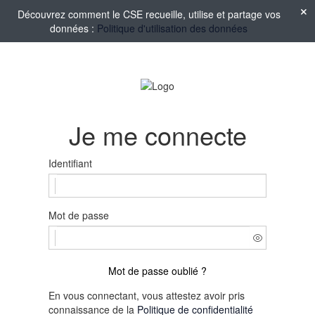
Découvrez comment le CSE recueille, utilise et partage vos
données :
Politique d'utilisation des données
Je me connecte
Identifiant
Mot de passe
Mot de passe oublié ?
En vous connectant, vous attestez avoir pris
connaissance de la
Politique de confidentialité